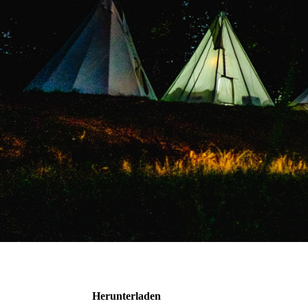
Herunterladen