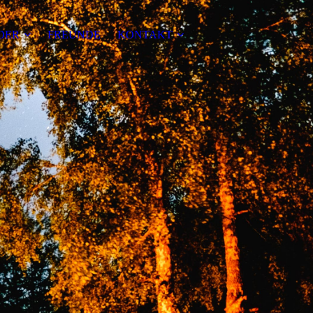
DER
FREUNDE
KONTAKT